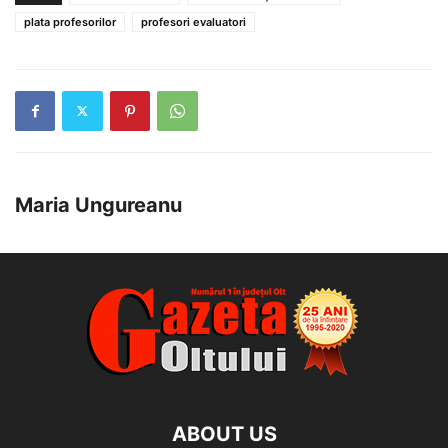
plata profesorilor
profesori evaluatori
Maria Ungureanu
ABOUT US