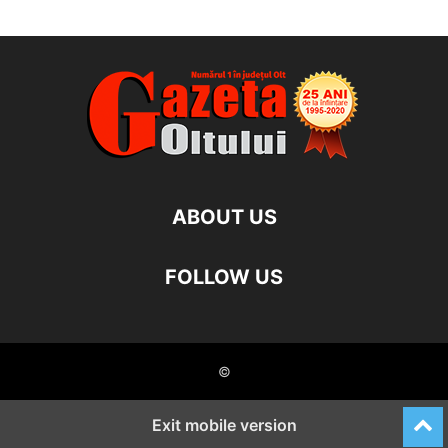
ABOUT US
FOLLOW US
©
Exit mobile version