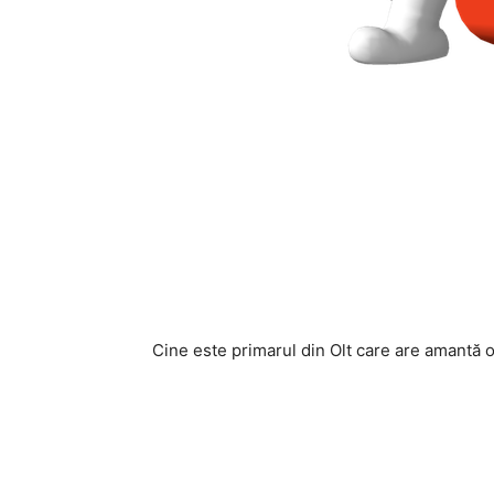
Cine este primarul din Olt care are amantă o