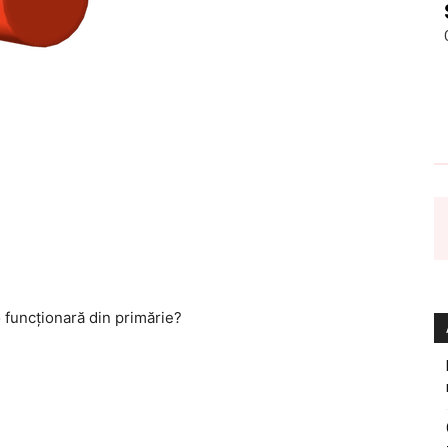
 funcționară din primărie?