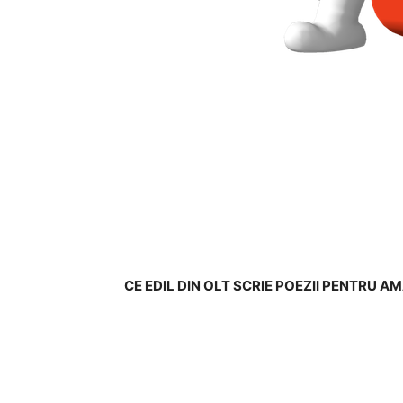
CE EDIL DIN OLT SCRIE POEZII PENTRU A