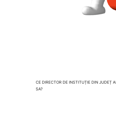
CE DIRECTOR DE INSTITUȚIE DIN JUDEȚ 
SA?