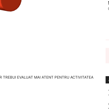
AR TREBUI EVALUAT MAI ATENT PENTRU ACTIVITATEA