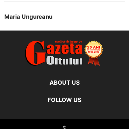
Maria Ungureanu
ABOUT US
FOLLOW US
©