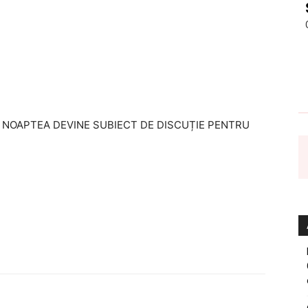
R NOAPTEA DEVINE SUBIECT DE DISCUȚIE PENTRU