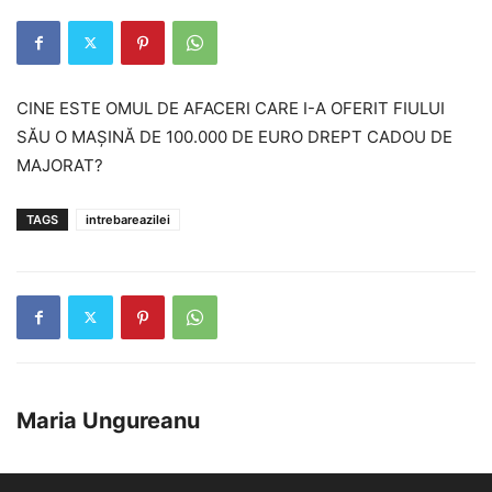
CINE ESTE OMUL DE AFACERI CARE I-A OFERIT FIULUI
SĂU O MAȘINĂ DE 100.000 DE EURO DREPT CADOU DE
MAJORAT?
TAGS
intrebareazilei
Maria Ungureanu