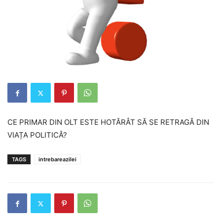
CE PRIMAR DIN OLT ESTE HOTĂRÂT SĂ SE RETRAGĂ DIN
VIAȚA POLITICĂ?
TAGS
intrebareazilei