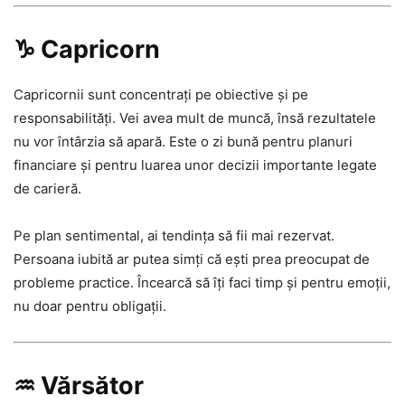
♑ Capricorn
Capricornii sunt concentrați pe obiective și pe
responsabilități. Vei avea mult de muncă, însă rezultatele
nu vor întârzia să apară. Este o zi bună pentru planuri
financiare și pentru luarea unor decizii importante legate
de carieră.
Pe plan sentimental, ai tendința să fii mai rezervat.
Persoana iubită ar putea simți că ești prea preocupat de
probleme practice. Încearcă să îți faci timp și pentru emoții,
nu doar pentru obligații.
♒ Vărsător