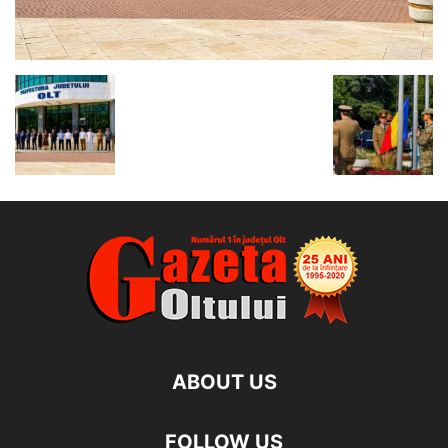
ABOUT US
FOLLOW US