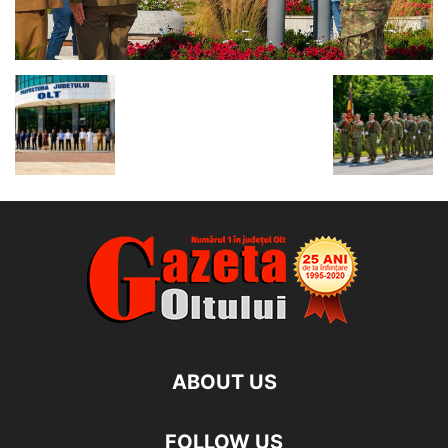
ABOUT US
FOLLOW US