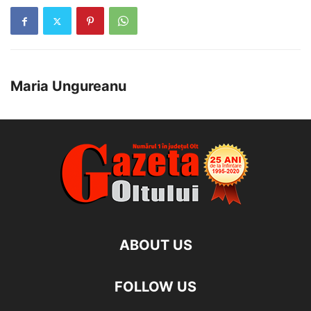
Maria Ungureanu
ABOUT US
FOLLOW US