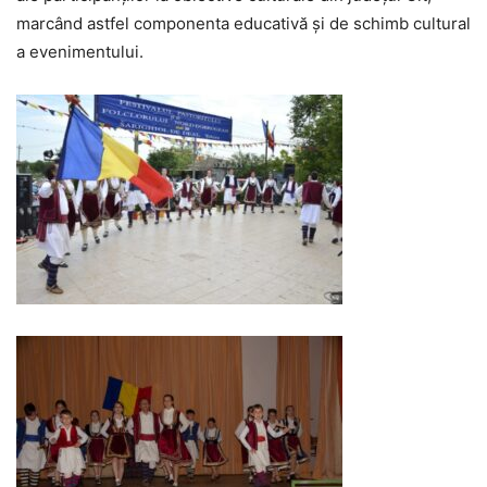
marcând astfel componenta educativă și de schimb cultural
a evenimentului.