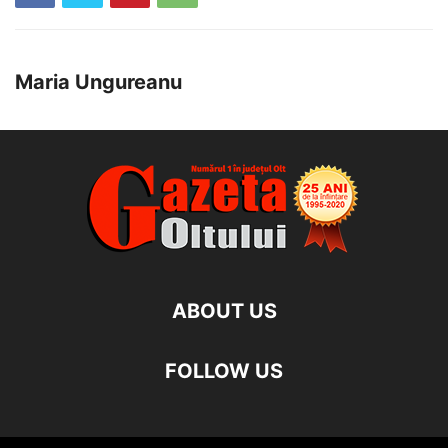
Maria Ungureanu
ABOUT US
FOLLOW US