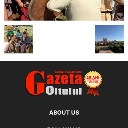
ABOUT US