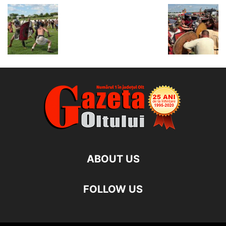
ABOUT US
FOLLOW US