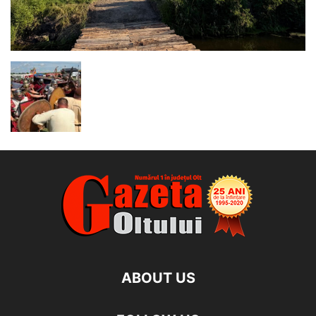
ABOUT US