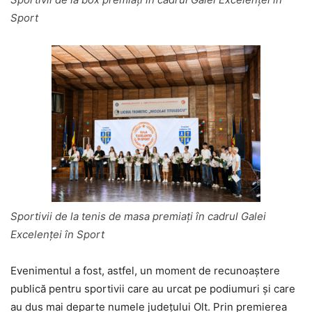
Sport
Sportivii de la tenis de masa premiați în cadrul Galei
Excelenței în Sport
Evenimentul a fost, astfel, un moment de recunoaștere
publică pentru sportivii care au urcat pe podiumuri și care
au dus mai departe numele județului Olt. Prin premierea