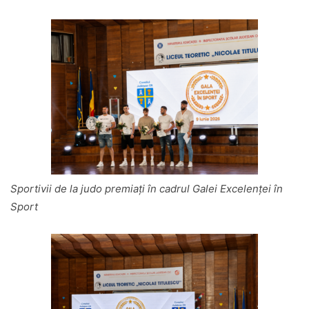
Sportivii de la judo premiați în cadrul Galei Excelenței în
Sport