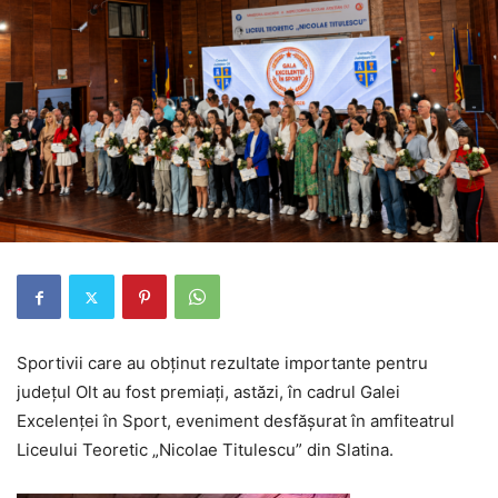
Sportivii care au obținut rezultate importante pentru
județul Olt au fost premiați, astăzi, în cadrul Galei
Excelenței în Sport, eveniment desfășurat în amfiteatrul
Liceului Teoretic „Nicolae Titulescu” din Slatina.