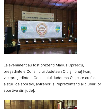
La eveniment au fost prezenți Marius Oprescu,
președintele Consiliului Județean Olt, și Ionuț Ivan,
vicepreședintele Consiliului Județean Olt, care au fost
alături de sportivi, antrenori și reprezentanți ai cluburilor
sportive din județ.