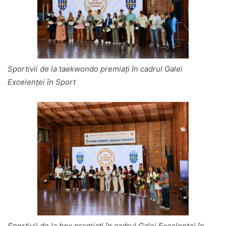
Sportivii de la taekwondo premiați în cadrul Galei
Excelenței în Sport
Sportivii de la box premiați în cadrul Galei Excelenței în