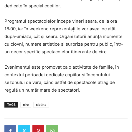
dedicate în special copiilor.
Programul spectacolelor începe vineri seara, de la ora
18:00, iar în weekend reprezentațiile vor avea loc atât
după-amiaza, cât și seara. Organizatorii anunță momente
cu clovni, numere artistice și surprize pentru public, într-
un decor specific spectacolelor itinerante de circ.
Evenimentul este promovat ca o activitate de familie, în
contextul perioadei dedicate copiilor și începutului
sezonului de vară, când astfel de spectacole atrag de
regulă un număr mare de spectatori.
TAGS
circ
slatina