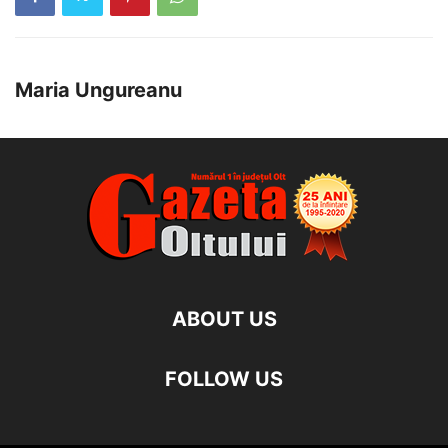
Maria Ungureanu
ABOUT US
FOLLOW US