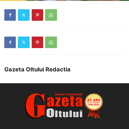
Gazeta Oltului Redactia