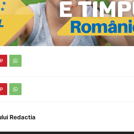
lui Redactia