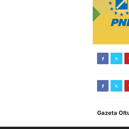
Gazeta Oltu