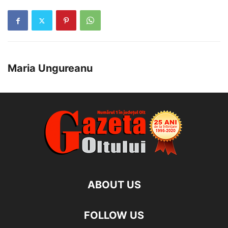
Maria Ungureanu
ABOUT US
FOLLOW US