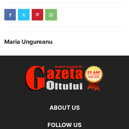
Maria Ungureanu
ABOUT US
FOLLOW US