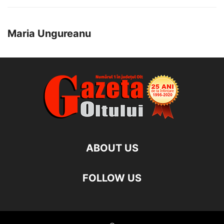
Maria Ungureanu
ABOUT US
FOLLOW US