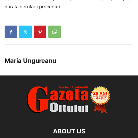
durata derularii procedurii.
Maria Ungureanu
ABOUT US