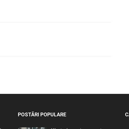
POSTĂRI POPULARE
C