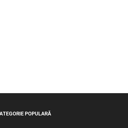
ATEGORIE POPULARĂ