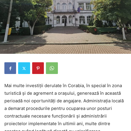
Mai multe investiții derulate în Corabia, în special în zona
turistică și de agrement a orașului, generează în această
perioadă noi oportunități de angajare. Administrația locală
a demarat procedurile pentru ocuparea unor posturi
contractuale necesare funcționării și administrării
proiectelor implementate în ultimii ani, multe dintre