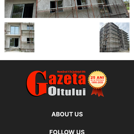
ABOUT US
FOLLOW US