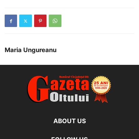
Maria Ungureanu
ABOUT US