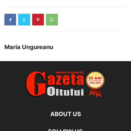
Maria Ungureanu
ABOUT US