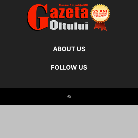
ABOUT US
FOLLOW US
©