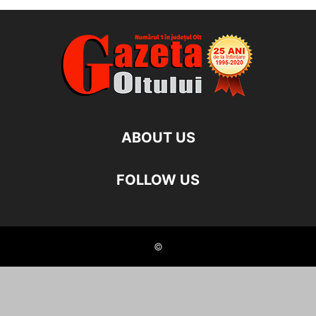
ABOUT US
FOLLOW US
©