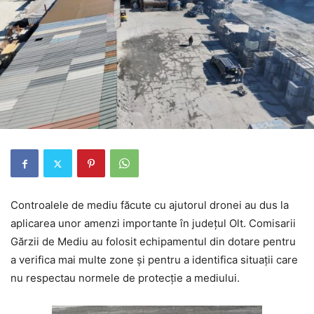
Controalele de mediu făcute cu ajutorul dronei au dus la
aplicarea unor amenzi importante în județul Olt. Comisarii
Gărzii de Mediu au folosit echipamentul din dotare pentru
a verifica mai multe zone și pentru a identifica situații care
nu respectau normele de protecție a mediului.