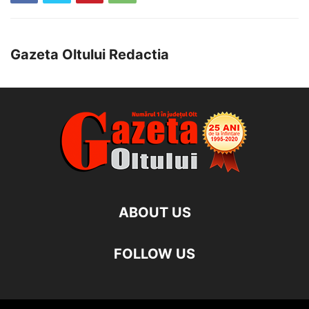
Gazeta Oltului Redactia
ABOUT US
FOLLOW US