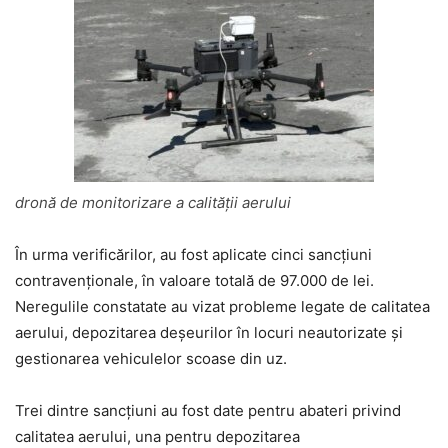
dronă de monitorizare a calității aerului
În urma verificărilor, au fost aplicate cinci sancțiuni
contravenționale, în valoare totală de 97.000 de lei.
Neregulile constatate au vizat probleme legate de calitatea
aerului, depozitarea deșeurilor în locuri neautorizate și
gestionarea vehiculelor scoase din uz.
Trei dintre sancțiuni au fost date pentru abateri privind
calitatea aerului, una pentru depozitarea