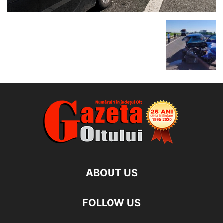
ABOUT US
FOLLOW US