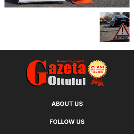
ABOUT US
FOLLOW US