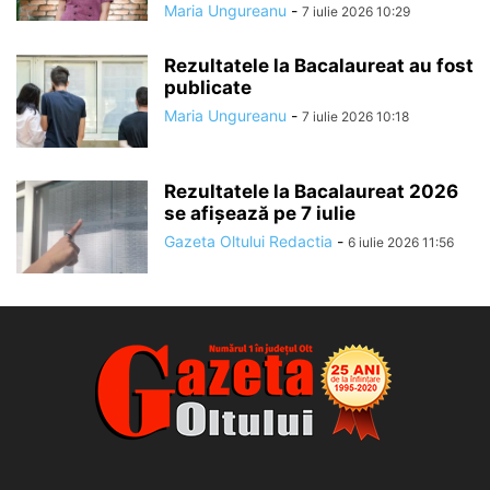
Maria Ungureanu
-
7 iulie 2026 10:29
Rezultatele la Bacalaureat au fost
publicate
Maria Ungureanu
-
7 iulie 2026 10:18
Rezultatele la Bacalaureat 2026
se afișează pe 7 iulie
Gazeta Oltului Redactia
-
6 iulie 2026 11:56