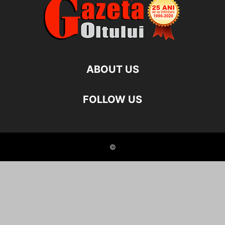
ABOUT US
FOLLOW US
©