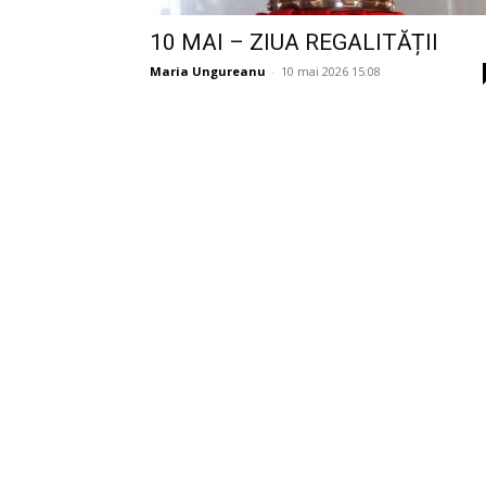
10 MAI – ZIUA REGALITĂȚII
Maria Ungureanu
-
10 mai 2026 15:08