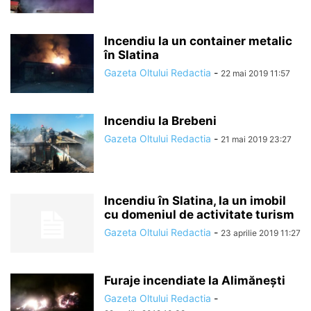
Incendiu la un container metalic
în Slatina
Gazeta Oltului Redactia
-
22 mai 2019 11:57
Incendiu la Brebeni
Gazeta Oltului Redactia
-
21 mai 2019 23:27
Incendiu în Slatina, la un imobil
cu domeniul de activitate turism
Gazeta Oltului Redactia
-
23 aprilie 2019 11:27
Furaje incendiate la Alimănești
Gazeta Oltului Redactia
-