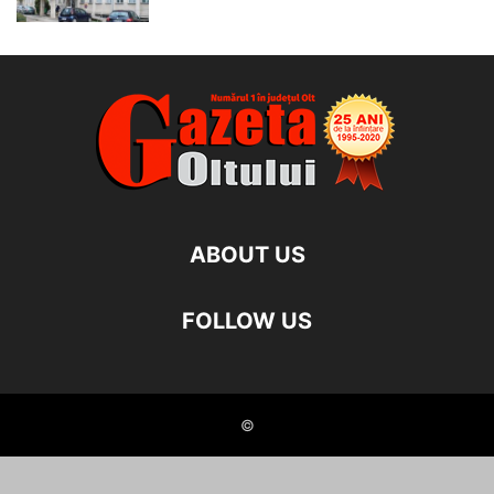
ABOUT US
FOLLOW US
©