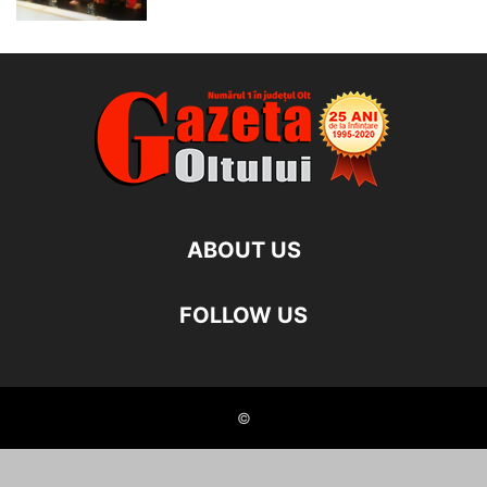
ABOUT US
FOLLOW US
©