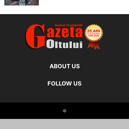
ABOUT US
FOLLOW US
©