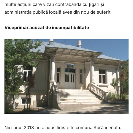
multe acțiuni care vizau contrabanda cu țigări și
administrația publică locală avea din nou de suferit.
Viceprimar acuzat de incompatibilitate
Nici anul 2013 nu a adus liniște în comuna Sprâncenata.