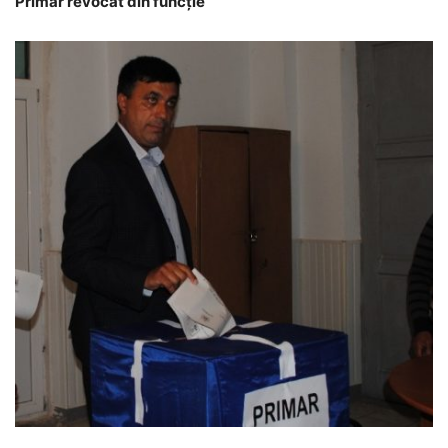
Primar revocat din funcție