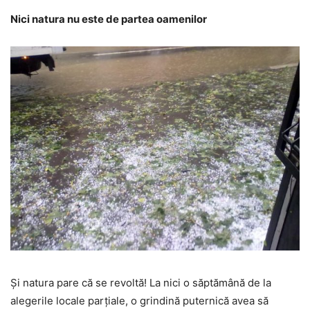
Nici natura nu este de partea oamenilor
Și natura pare că se revoltă! La nici o săptămână de la
alegerile locale parțiale, o grindină puternică avea să