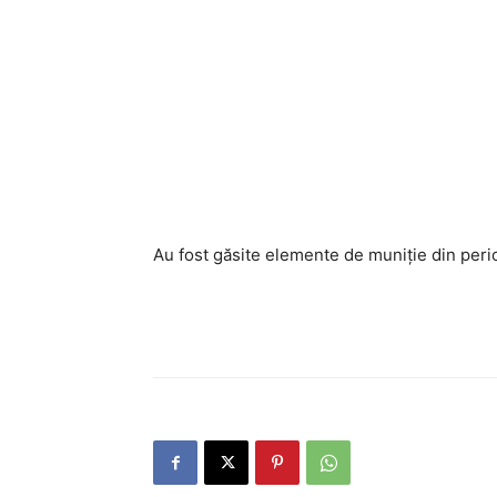
Au fost găsite elemente de muniție din perio