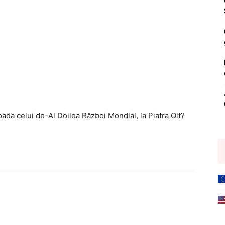
ada celui de-Al Doilea Război Mondial, la Piatra Olt?