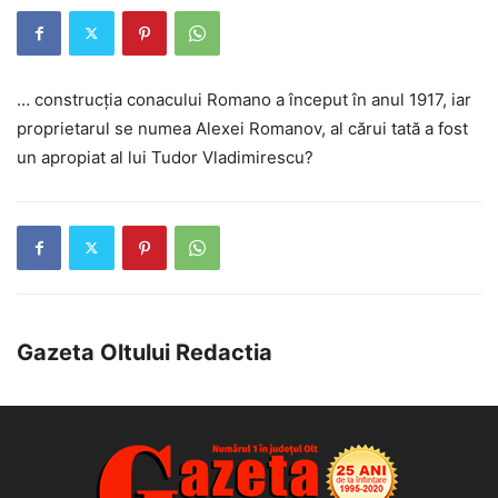
… construcția conacului Romano a început în anul 1917, iar
proprietarul se numea Alexei Romanov, al cărui tată a fost
un apropiat al lui Tudor Vladimirescu?
Gazeta Oltului Redactia