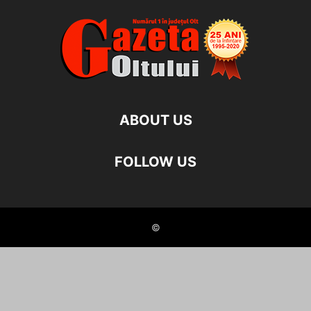
ABOUT US
FOLLOW US
©