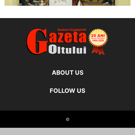
ABOUT US
FOLLOW US
©