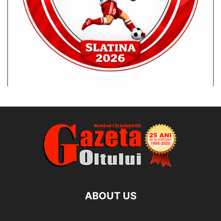
ABOUT US