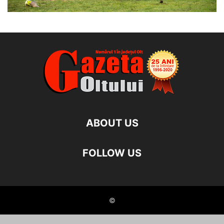
ABOUT US
FOLLOW US
©