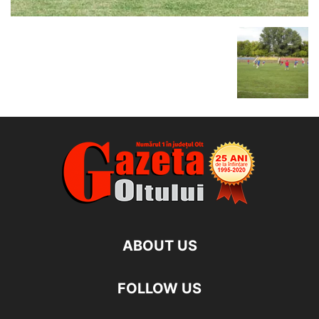
ABOUT US
FOLLOW US